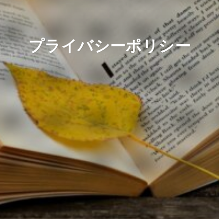
プライバシーポリシー