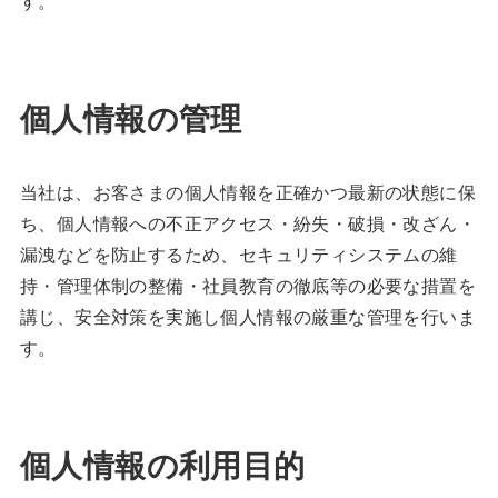
す。
個人情報の管理
当社は、お客さまの個人情報を正確かつ最新の状態に保
ち、個人情報への不正アクセス・紛失・破損・改ざん・
漏洩などを防止するため、セキュリティシステムの維
持・管理体制の整備・社員教育の徹底等の必要な措置を
講じ、安全対策を実施し個人情報の厳重な管理を行いま
す。
個人情報の利用目的