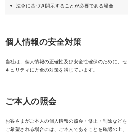
法令に基づき開示することが必要である場合
個人情報の安全対策
当社は、個人情報の正確性及び安全性確保のために、セ
キュリティに万全の対策を講じています。
ご本人の照会
お客さまがご本人の個人情報の照会・修正・削除などを
ご希望される場合には、ご本人であることを確認の上、