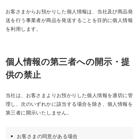
お客さまからお預かりした個人情報は、当社及び商品発
送を行う事業者が商品を発送することを目的に個人情報
を利用します。
個人情報の第三者への開示・提
供の禁止
当社は、お客さまよりお預かりした個人情報を適切に管
理し、次のいずれかに該当する場合を除き、個人情報を
第三者に開示いたしません。
お客さまの同意がある場合