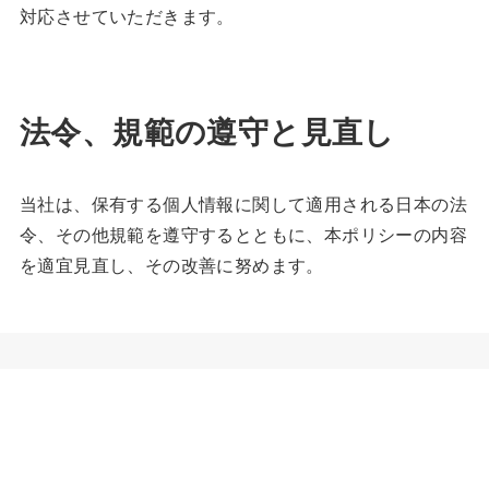
対応させていただきます。
法令、規範の遵守と見直し
当社は、保有する個人情報に関して適用される日本の法
令、その他規範を遵守するとともに、本ポリシーの内容
を適宜見直し、その改善に努めます。