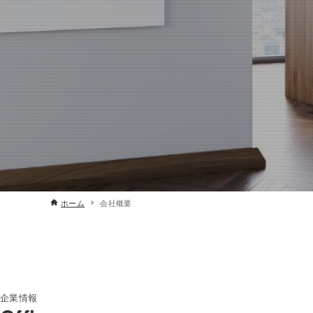
ホーム
会社概要
企業情報