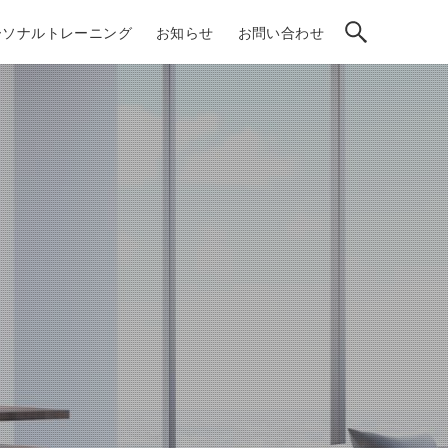
ーソナルトレーニング
お知らせ
お問い合わせ