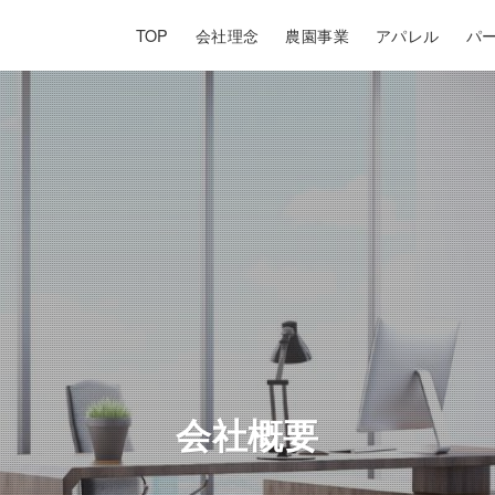
TOP
会社理念
農園事業
アパレル
パ
会社概要