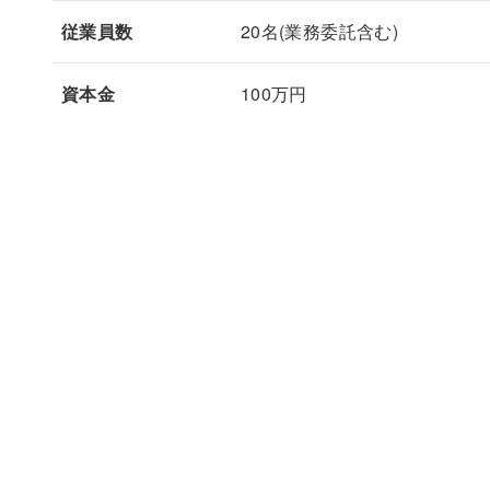
従業員数
20名(業務委託含む)
資本金
100万円